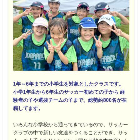
1年～6年までの小学生を対象としたクラスです。
小学1年生から6年生のサッカー初めての子から
経
験者の子や選抜チームの子まで、総勢約800名が在
籍してます。
いろんな小学校から通ってきているので、サッカー
クラブの中で
新しい友達をつくることができ、サッ