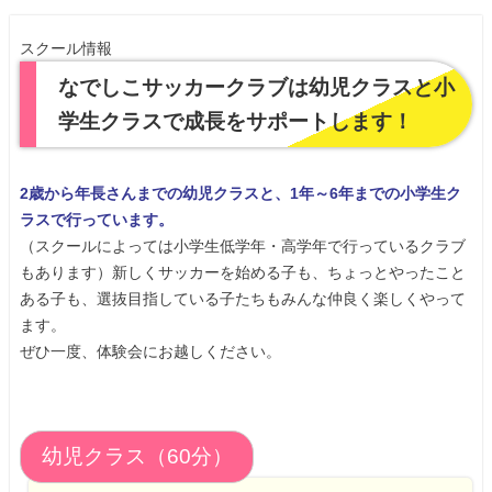
スクール情報
なでしこサッカークラブは幼児クラスと小
学生クラスで成長をサポートします！
2歳から年長さんまでの幼児クラスと、1年～6年までの小学生ク
ラスで行っています。
（スクールによっては小学生低学年・高学年で行っているクラブ
もあります）
新しくサッカーを始める子も、ちょっとやったこと
ある子も、選抜目指している子たちもみんな仲良く楽しくやって
ます。
ぜひ一度、体験会にお越しください。
幼児クラス（60分）