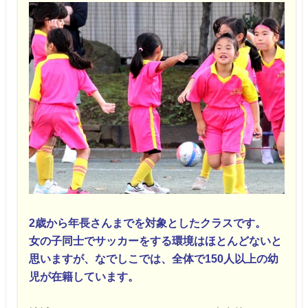
2歳から年長さんまでを対象としたクラスです。
女の子同士でサッカーをする環境はほとんどないと
思いますが、
なでしこでは、全体で150人以上の幼
児が在籍しています。