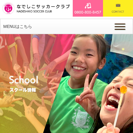
MENUはこちら