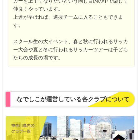
カーを上手くなりたいという
同じ目的の中で楽しく
仲良くやっています。
上達が早ければ、選抜チームに入ることもできま
す。
スクール生の大イベント、春と秋に行われるサッカ
ー大会や
夏と冬に行われるサッカーツアーは子ども
たちの成長の場です。
なでしこが運営している各クラブについて