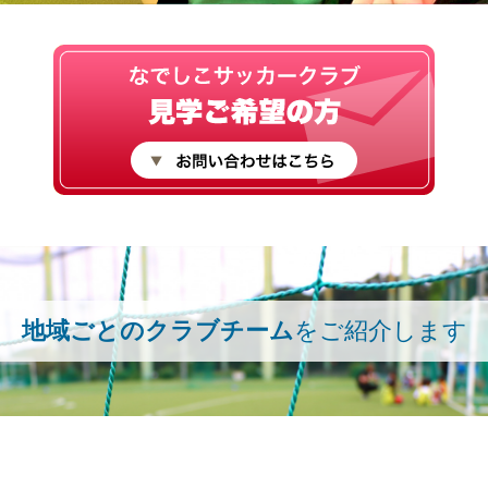
地域ごとのクラブチーム
をご紹介します