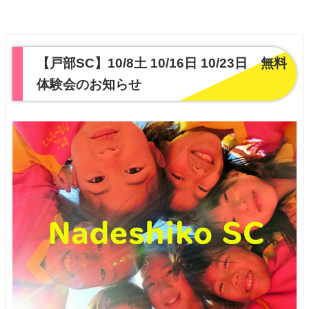
【戸部SC】10/8土 10/16日 10/23日 無料
体験会のお知らせ