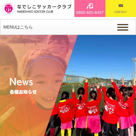
MENUはこちら