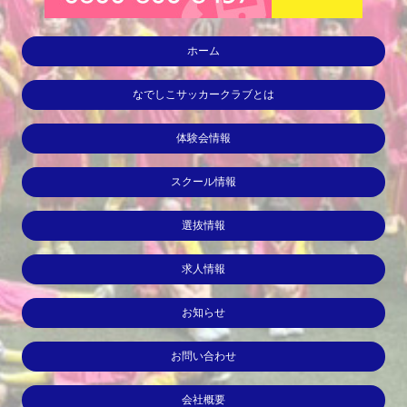
ホーム
なでしこサッカークラブとは
体験会情報
スクール情報
選抜情報
求人情報
お知らせ
お問い合わせ
会社概要