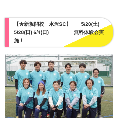
【★新規開校 水沢SC】 5/20(土)
5/28(日) 6/4(日) 無料体験会実
施！