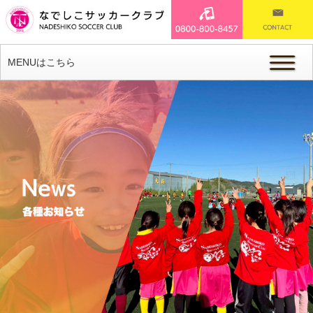
MENUはこちら