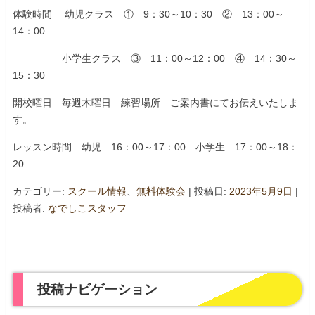
体験時間 幼児クラス ① 9：30～10：30 ② 13：00～
14：00
小学生クラス ③ 11：00～12：00 ④ 14：30～
15：30
開校曜日 毎週木曜日 練習場所 ご案内書にてお伝えいたしま
す。
レッスン時間 幼児 16：00～17：00 小学生 17：00～18：
20
カテゴリー:
スクール情報
、
無料体験会
| 投稿日:
2023年5月9日
|
投稿者:
なでしこスタッフ
投稿ナビゲーション