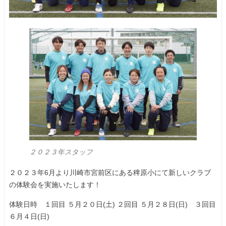
２０２３年スタッフ
２０２３年6月より川崎市宮前区にある稗原小にて新しいクラブ
の体験会を実施いたします！
体験日時 １回目 ５月２０日(土) ２回目 ５月２８日(日) ３回目
６月４日(日)