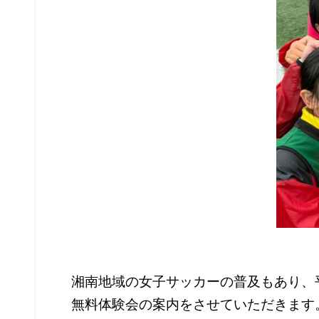
湘南地域の女子サッカーの普及もあり、
無料体験会の案内をさせていただきます