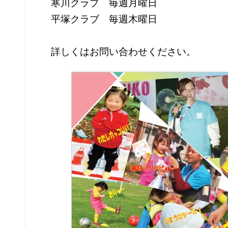
寒川クラブ 毎週月曜日
平塚クラブ 毎週木曜日
詳しくはお問い合わせください。