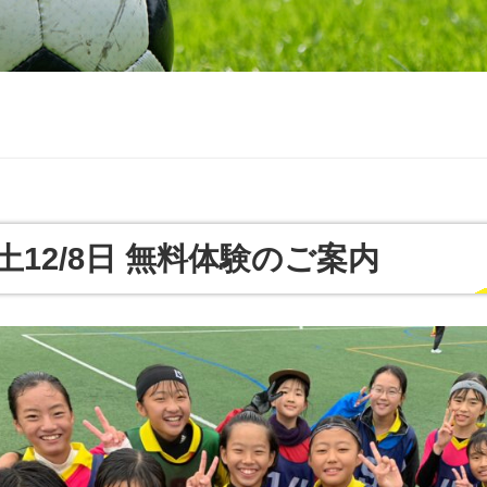
0,土12/8日 無料体験のご案内