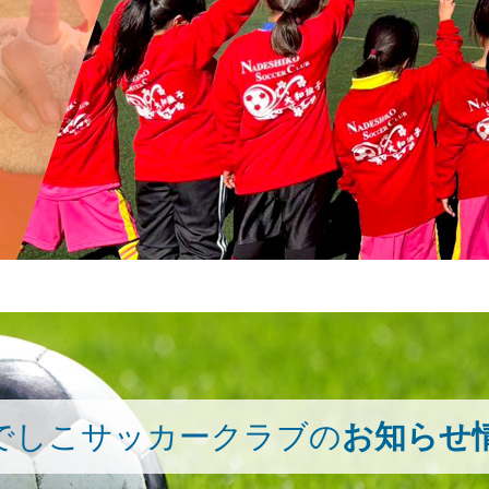
でしこサッカークラブの
お知らせ