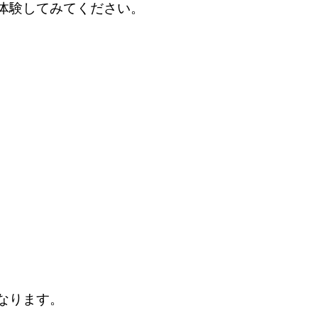
体験してみてください。
なります。