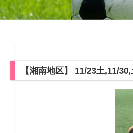
【湘南地区】 11/23土,11/3