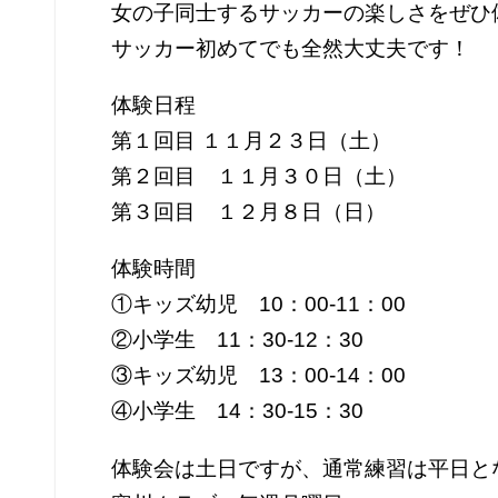
女の子同士するサッカーの楽しさをぜひ
サッカー初めてでも全然大丈夫です！
体験日程
第１回目 １１月２３日（土）
第２回目 １１月３０日（土）
第３回目 １２月８日（日）
体験時間
①キッズ幼児 10：00-11：00
②小学生 11：30-12：30
③キッズ幼児 13：00-14：00
④小学生 14：30-15：30
体験会は土日ですが、通常練習は平日と